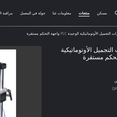
مسكن
منتجات
معلومات عنا
جولة في المعمل
مراقبة ا
الأوتوماتيكية الوحيدة PLC واجهة التحكم مستقرة
لتجميل الأوتوماتيكية
ن
Qi