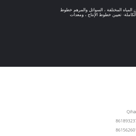
، حقن المياه المختلفة ، السوائل والمرهم خطوط
لكاملة- تعيين خطوط الإنتاج ، ومعدات