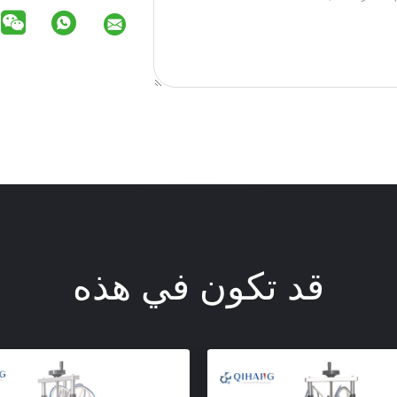
قد تكون في هذه