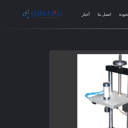
لجودة
اتصل بنا
أخبار