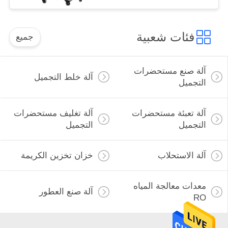
فئات شعبية
جميع
آلة صنع مستحضرات
آلة خلط التجميل
التجميل
آلة تعبئة مستحضرات
آلة تغليف مستحضرات
التجميل
التجميل
آلة الاستحلاب
خزان تخزين الكريمة
معدات معالجة المياه
آلة صنع العطور
RO