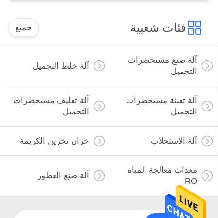
فئات شعبية
جميع
آلة صنع مستحضرات
آلة خلط التجميل
التجميل
آلة تعبئة مستحضرات
آلة تغليف مستحضرات
التجميل
التجميل
آلة الاستحلاب
خزان تخزين الكريمة
معدات معالجة المياه
آلة صنع العطور
RO