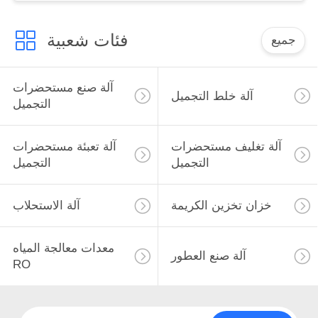
فئات شعبية
جميع
آلة صنع مستحضرات
آلة خلط التجميل
التجميل
آلة تغليف مستحضرات
آلة تعبئة مستحضرات
التجميل
التجميل
خزان تخزين الكريمة
آلة الاستحلاب
معدات معالجة المياه
آلة صنع العطور
RO