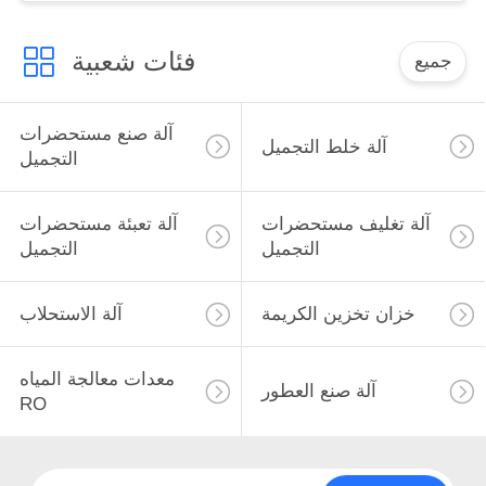
فئات شعبية
جميع
آلة صنع مستحضرات
آلة خلط التجميل
التجميل
آلة تغليف مستحضرات
آلة تعبئة مستحضرات
التجميل
التجميل
خزان تخزين الكريمة
آلة الاستحلاب
معدات معالجة المياه
آلة صنع العطور
RO