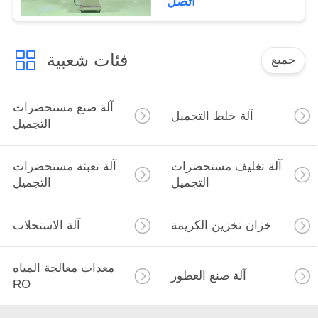
اتصل
فئات شعبية
جميع
آلة صنع مستحضرات
آلة خلط التجميل
التجميل
آلة تغليف مستحضرات
آلة تعبئة مستحضرات
التجميل
التجميل
خزان تخزين الكريمة
آلة الاستحلاب
معدات معالجة المياه
آلة صنع العطور
RO