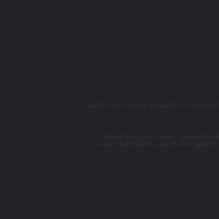
 الخاص لصناعة التكنولوجيا وفريق التحكم الذاتي
 المياه المختلفة ، خطوط إنتاج تعبئة السوائل
 ، العطور بالكامل تعيين خطوط الإنتاج ومعدات