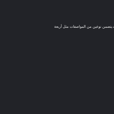
بت.يتضمن نوعين من المواصفات مثل أربعة