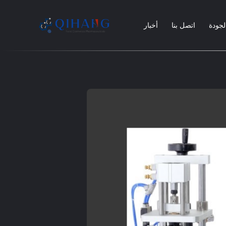
لجودة
اتصل بنا
أخبار