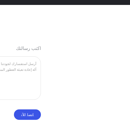
اكتب رسالتك