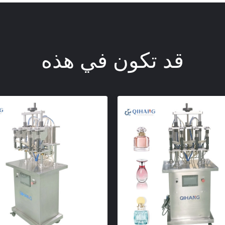
قد تكون في هذه