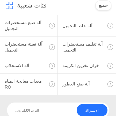
فئات شعبية
جميع
آلة صنع مستحضرات
آلة خلط التجميل
التجميل
آلة تغليف مستحضرات
آلة تعبئة مستحضرات
التجميل
التجميل
خزان تخزين الكريمة
آلة الاستحلاب
معدات معالجة المياه
آلة صنع العطور
RO
الاشتراك