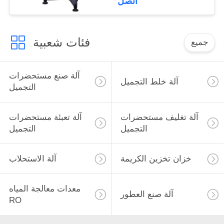
اتصل
فئات شعبية
جميع
آلة صنع مستحضرات
آلة خلط التجميل
التجميل
آلة تغليف مستحضرات
آلة تعبئة مستحضرات
التجميل
التجميل
خزان تخزين الكريمة
آلة الاستحلاب
معدات معالجة المياه
آلة صنع العطور
RO