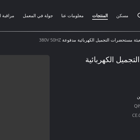
مسكن
المنتجات
معلومات عنا
جولة في المعمل
مراقبة ا
بئة مستحضرات التجميل الكهربائية مدفوعة 380V 50HZ
تجميل الكهربائية
ن
Qi
CE.