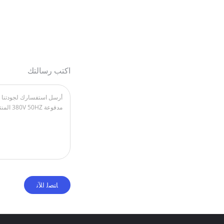
اكتب رسالتك