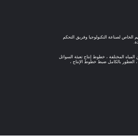
مهم الخاص لصناعة التكنولوجيا وفريق التحكم
ة.
قن المياه المختلفة ، خطوط إنتاج تعبئة السوائل
ة ، العطور بالكامل ضبط خطوط الإنتاج ،