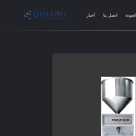
لجودة
اتصل بنا
أخبار