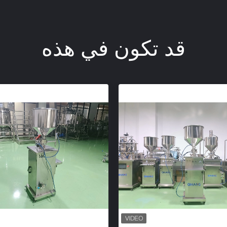
قد تكون في هذه