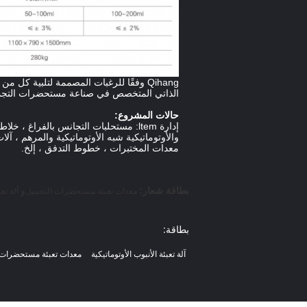
Qihang وفقًا للرغبات المصممة لتلبية ك
الذاتي المتخصص في صناعة مستحضرات التجميل ،
حالات المشروع:
إدارة ltem: مستحلبات التجانس بالفراغ 
والأوتوماتيكية شبه الأوتوماتيكية والمرهم ، آ
معدات المختبرات ، خطوط التدفق ، إلخ.
بطاقة شعار:
و
معدات تعبئة مستحضرات التجميل
آلة تعب
بطاقة:
آلة تعبئة الأنبوب الأوتوماتيكية
معدات تعبئة مستحضرات 