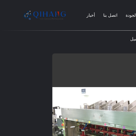
لجودة
اتصل بنا
أخبار