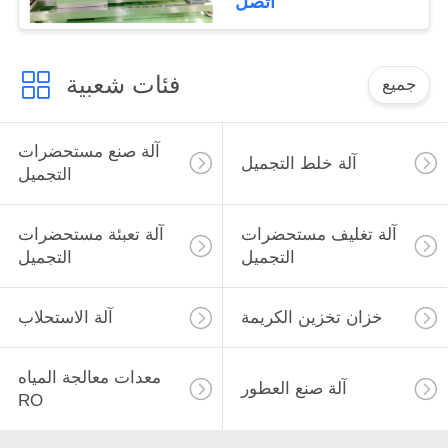
اتصل
فئات شعبية
جميع
آلة صنع مستحضرات
آلة خلط التجميل
التجميل
آلة تغليف مستحضرات
آلة تعبئة مستحضرات
التجميل
التجميل
خزان تخزين الكريمة
آلة الاستحلاب
معدات معالجة المياه
آلة صنع العطور
RO