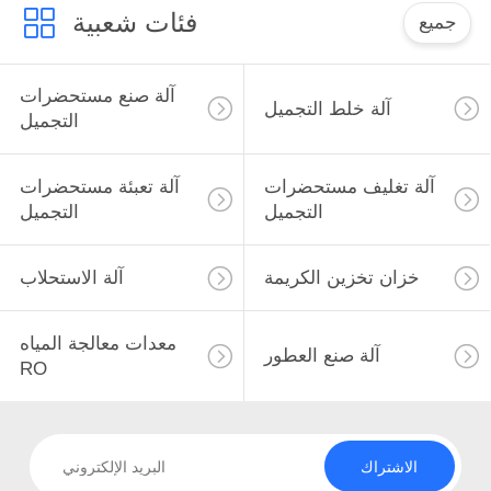
فئات شعبية
جميع
آلة صنع مستحضرات
آلة خلط التجميل
التجميل
آلة تغليف مستحضرات
آلة تعبئة مستحضرات
التجميل
التجميل
خزان تخزين الكريمة
آلة الاستحلاب
معدات معالجة المياه
آلة صنع العطور
RO
الاشتراك