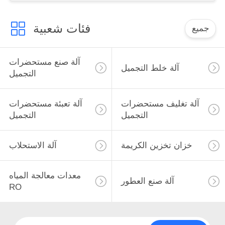
فئات شعبية
جميع
آلة صنع مستحضرات
آلة خلط التجميل
التجميل
آلة تغليف مستحضرات
آلة تعبئة مستحضرات
التجميل
التجميل
خزان تخزين الكريمة
آلة الاستحلاب
معدات معالجة المياه
آلة صنع العطور
RO