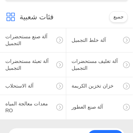
فئات شعبية
جميع
آلة صنع مستحضرات
آلة خلط التجميل
التجميل
آلة تغليف مستحضرات
آلة تعبئة مستحضرات
التجميل
التجميل
خزان تخزين الكريمة
آلة الاستحلاب
معدات معالجة المياه
آلة صنع العطور
RO