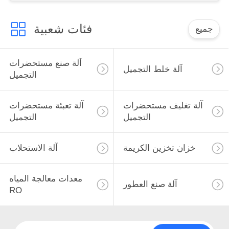
فئات شعبية
جميع
آلة صنع مستحضرات
آلة خلط التجميل
التجميل
آلة تغليف مستحضرات
آلة تعبئة مستحضرات
التجميل
التجميل
خزان تخزين الكريمة
آلة الاستحلاب
معدات معالجة المياه
آلة صنع العطور
RO