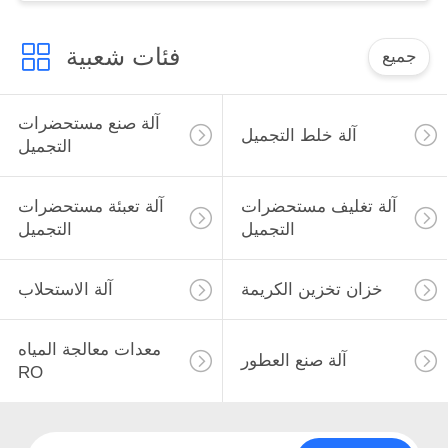
فئات شعبية
جميع
آلة صنع مستحضرات
آلة خلط التجميل
التجميل
آلة تغليف مستحضرات
آلة تعبئة مستحضرات
التجميل
التجميل
خزان تخزين الكريمة
آلة الاستحلاب
معدات معالجة المياه
آلة صنع العطور
RO