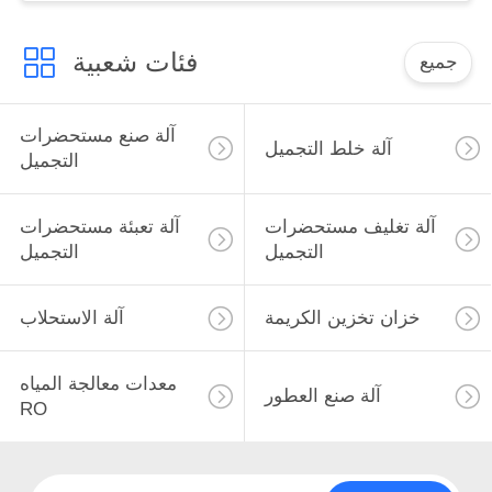
فئات شعبية
جميع
آلة صنع مستحضرات
آلة خلط التجميل
التجميل
آلة تغليف مستحضرات
آلة تعبئة مستحضرات
التجميل
التجميل
خزان تخزين الكريمة
آلة الاستحلاب
معدات معالجة المياه
آلة صنع العطور
RO