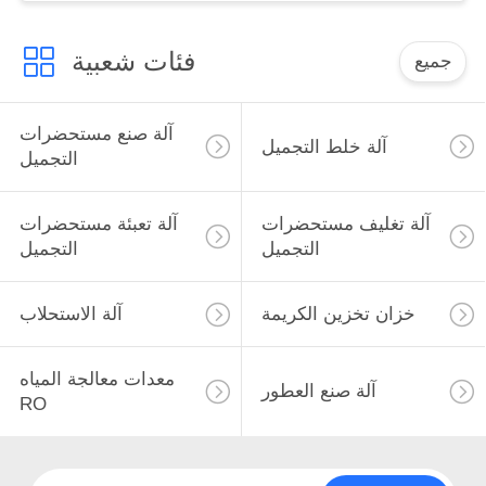
فئات شعبية
جميع
آلة صنع مستحضرات
آلة خلط التجميل
التجميل
آلة تغليف مستحضرات
آلة تعبئة مستحضرات
التجميل
التجميل
خزان تخزين الكريمة
آلة الاستحلاب
معدات معالجة المياه
آلة صنع العطور
RO