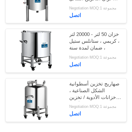
المحمول
Negotiation MOQ:1 مجموعة
اتصل
خزان 50 لتر - 20000 لتر
، كريمي ، ستانلس ستيل
، ضمان لمدة سنة
Negotiation MOQ:1 مجموعة
اتصل
صهاريج تخزين أسطوانية
الشكل الصناعية ،
خزانات الأدوية / تخزين
الأغذية
Negotiation MOQ:1 مجموعة
اتصل