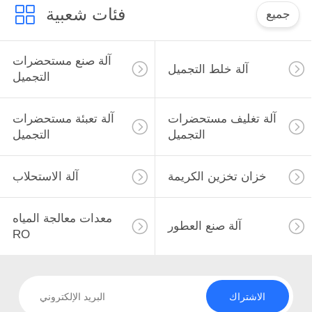
فئات شعبية
جميع
آلة صنع مستحضرات
آلة خلط التجميل
التجميل
آلة تغليف مستحضرات
آلة تعبئة مستحضرات
التجميل
التجميل
خزان تخزين الكريمة
آلة الاستحلاب
معدات معالجة المياه
آلة صنع العطور
RO
الاشتراك