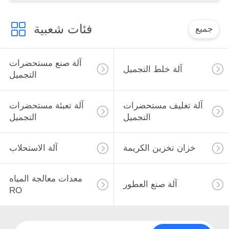
فئات شعبية
جميع
آلة صنع مستحضرات
آلة خلط التجميل
التجميل
آلة تغليف مستحضرات
آلة تعبئة مستحضرات
التجميل
التجميل
خزان تخزين الكريمة
آلة الاستحلاب
معدات معالجة المياه
آلة صنع العطور
RO